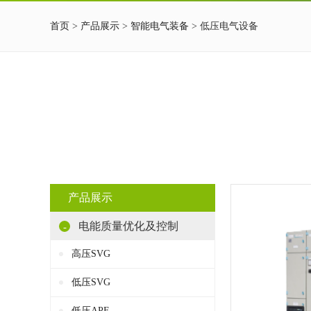
首页
>
产品展示
>
智能电气装备
> 低压电气设备
产品展示
电能质量优化及控制
-
高压SVG
低压SVG
低压APF