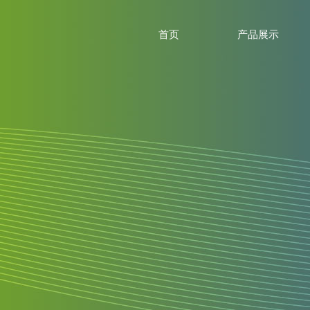
首页
产品展示