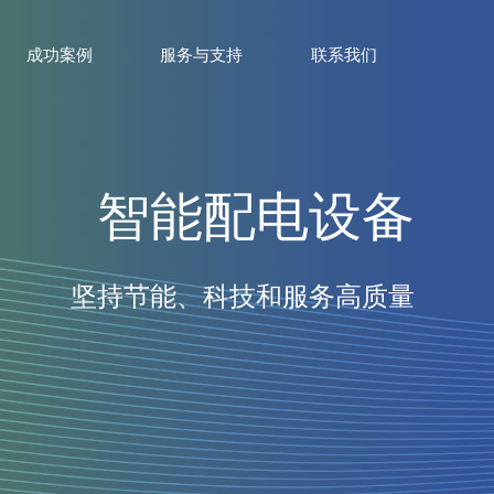
成功案例
服务与支持
联系我们
智能配电设备
坚持节能、科技和服务高质量