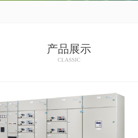
产品展示
CLASSIC