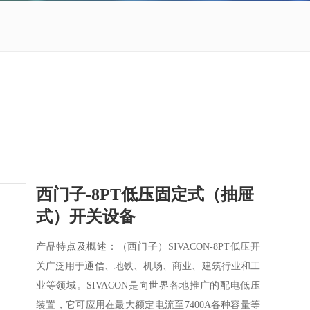
西门子-8PT低压固定式（抽屉
式）开关设备
产品特点及概述：（西门子）SIVACON-8PT低压开
关广泛用于通信、地铁、机场、商业、建筑行业和工
业等领域。SIVACON是向世界各地推广的配电低压
装置，它可应用在最大额定电流至7400A各种容量等