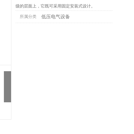
级的层面上，它既可采用固定安装式设计。
低压电气设备
所属分类