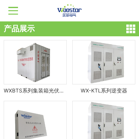
产品展示
WXBTS系列集装箱光伏发电站
WX-KTL系列逆变器