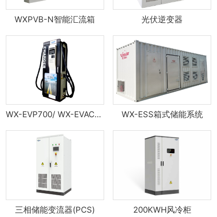
WXPVB-N智能汇流箱
光伏逆变器
WX-EVP700/ WX-EVAC7K系列交流...
WX-ESS箱式储能系统
三相储能变流器(PCS)
200KWH风冷柜