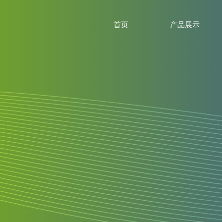
首页
产品展示