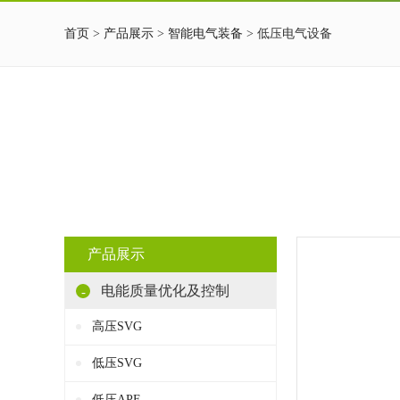
首页
>
产品展示
>
智能电气装备
> 低压电气设备
产品展示
电能质量优化及控制
-
高压SVG
低压SVG
低压APF