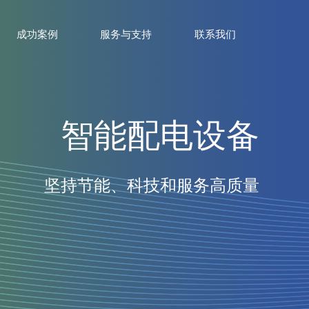
成功案例
服务与支持
联系我们
智能配电设备
坚持节能、科技和服务高质量