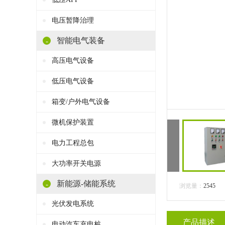
电压暂降治理
智能电气装备
-
高压电气设备
低压电气设备
箱变/户外电气设备
微机保护装置
电力工程总包
大功率开关电源
新能源-储能系统
-
浏览量：
2545
光伏发电系统
产品描述
电动汽车充电桩