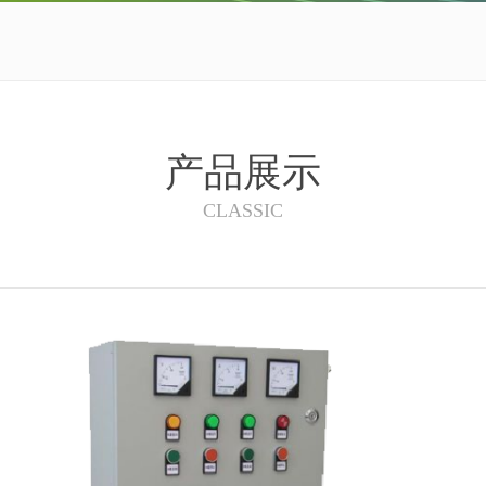
产品展示
CLASSIC